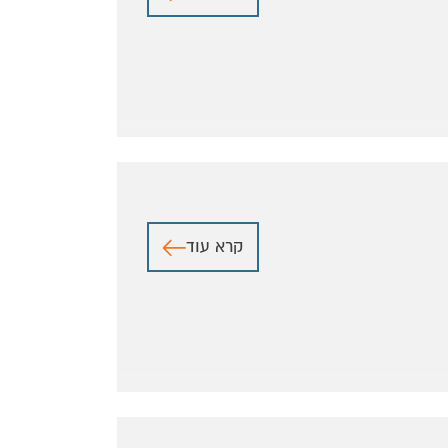
קרא עוד