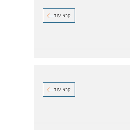
קרא עוד
קרא עוד