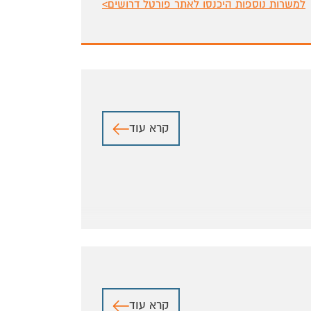
למשרות נוספות היכנסו לאתר פורטל דרושים>
קרא עוד
קרא עוד