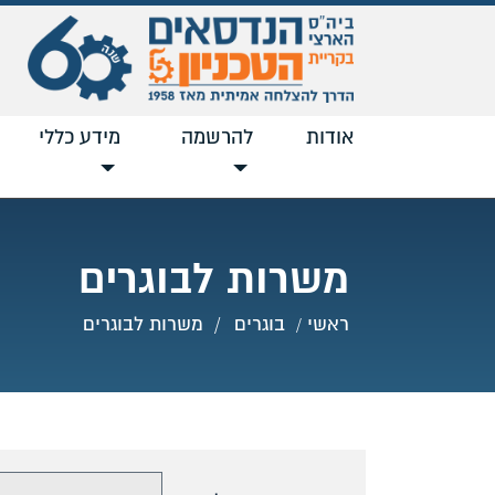
אודות
להרשמה
מידע כללי
משרות לבוגרים
ראשי
בוגרים
משרות לבוגרים
בחר מגמה