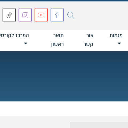
חפש
מגמות
צור
תואר
המרכז לקורסי
קשר
ראשון