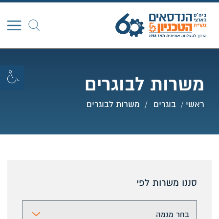
חפש
משרות לבוגרים
ראשי
בוגרים
משרות לבוגרים
סננו משרות לפי
בחר מג