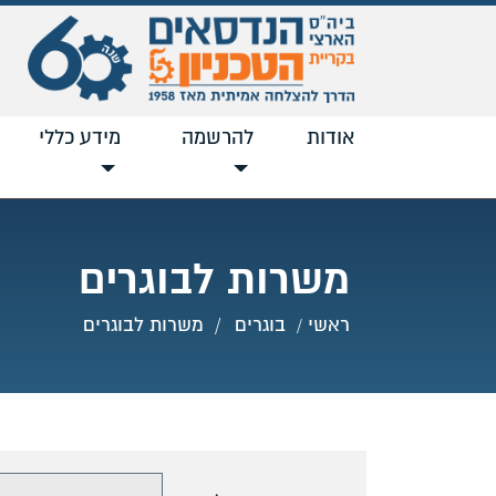
אודות
להרשמה
מידע כללי
משרות לבוגרים
ראשי
בוגרים
משרות לבוגרים
בחר מגמה