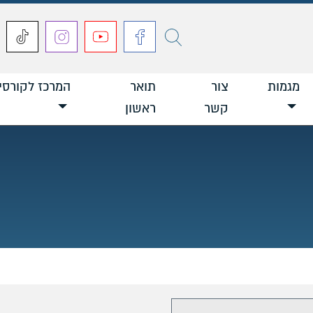
חפש
מגמות
צור
תואר
המרכז לקורסי
קשר
ראשון