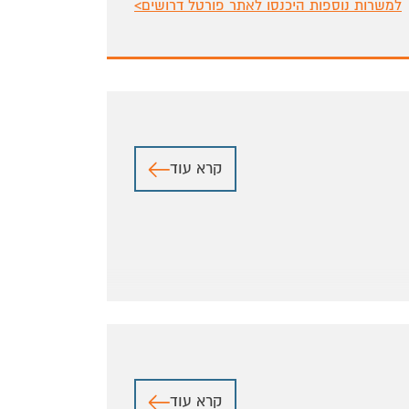
למשרות נוספות היכנסו לאתר פורטל דרושים>
קרא עוד
קרא עוד