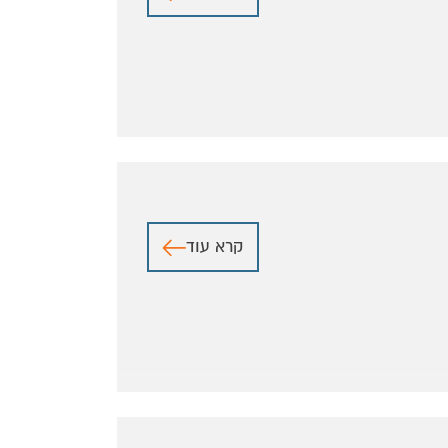
קרא עוד