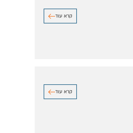
קרא עוד
קרא עוד