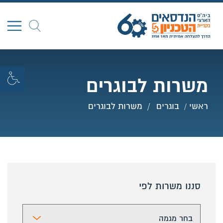
חפש
משרות לבוגרים
ראשי
בוגרים
משרות לבוגרים
סננו משרות לפי
בחר מג