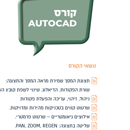
נושאי הקורס
תצוגת המסך שמירת מראה המסך והתצוגה:
שורת הפקודות. הדיאלוג. שינוי לשפת קובץ הש
ניהול, זיהוי, עריכה והפעלת פקודות
שרטוט קווים בטכניקות מהירות ומדויקות.
אילוצים גיאומטריים – שרטוט פרמטרי.
שליטה בתצוגה: PAN, ZOOM, REGEN.