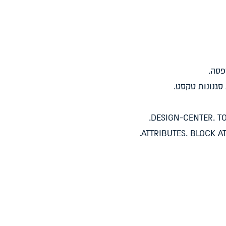
פסה.
סגנונות טקסט.