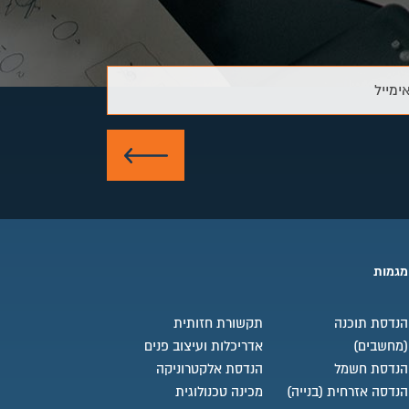
ימייל
שלח
מגמות
הנדסת תוכנה
תקשורת חזותית
(מחשבים)
אדריכלות ועיצוב פנים
הנדסת חשמל
הנדסת אלקטרוניקה
הנדסה אזרחית (בנייה)
מכינה טכנולוגית