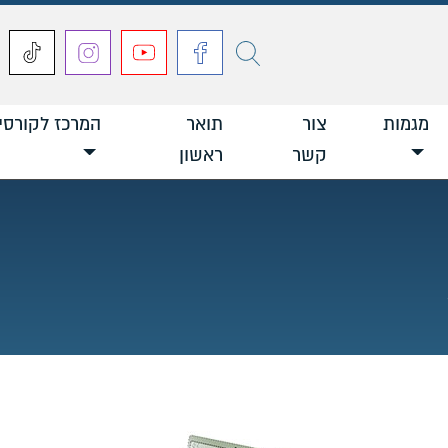
חפש
מגמות
צור
תואר
המרכז לקורסי
קשר
ראשון