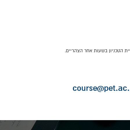
ת הטכניון בשעות אחר הצהריים.
course@pet.ac.