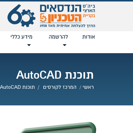
אודות
להרשמה
מידע כללי
תוכנת AutoCAD
ראשי
המרכז לקורסים
תוכנת AutoCAD