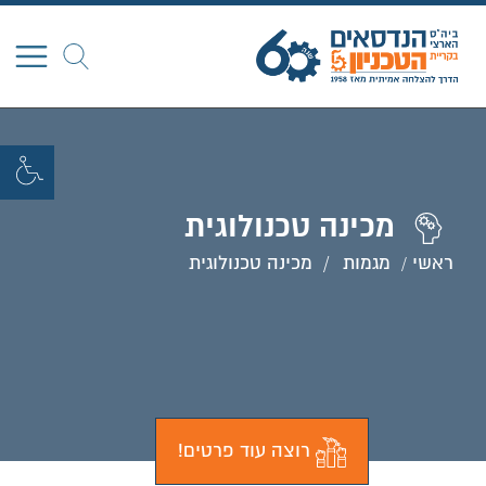
חפש
מכינה טכנולוגית
ראשי
מגמות
מכינה טכנולוגית
רוצה עוד פרטים!