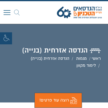
חפש
הנדסה אזרחית (בנייה)
ראשי
מגמות
הנדסה אזרחית (בנייה)
לימוד מקוון
רוצה עוד פרטים!