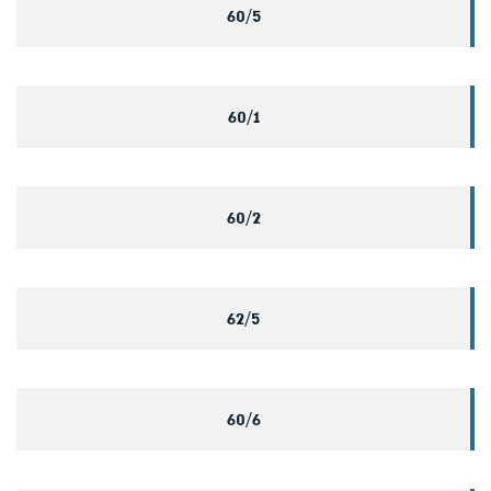
60/5
60/1
60/2
62/5
60/6