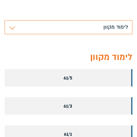
לימוד מקוון
לימוד מקוון
61/5
61/2
61/1