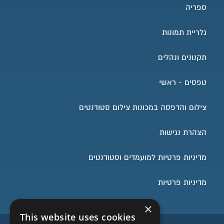
ספריה
גלריית תמונות
תקנונים ונהלים
טפסים - ראשי
צילום והדפסה במכונות צילום סטודנטים
הצהרת נגישות
מדיניות פרטיות למועמדים וסטודנטים
מדיניות פרטיות
×
This website uses cookies