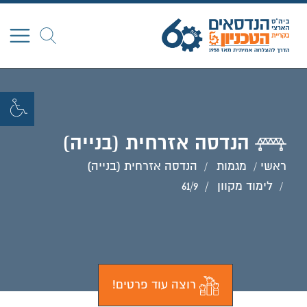
חפש
הנדסה אזרחית (בנייה)
ראשי
מגמות
הנדסה אזרחית (בנייה)
לימוד מקוון
61/9
רוצה עוד פרטים!