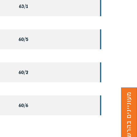
63/1
60/5
60/2
מעוניינים בהרשמה ללימודים?
60/6