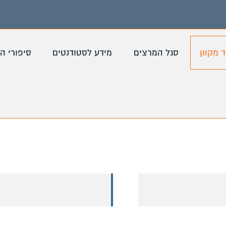
ד מקוון
סגל המרצים
מידע לסטודנטים
סיפורי ה