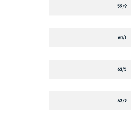
59/9
60/1
62/5
63/2