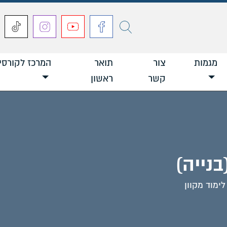
חפש
מגמות
צור
תואר
המרכז לקורסי
קשר
ראשון
נייה)
לימוד מקוון