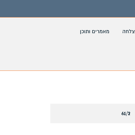
צלחה
מאמרים ותוכן
61/2