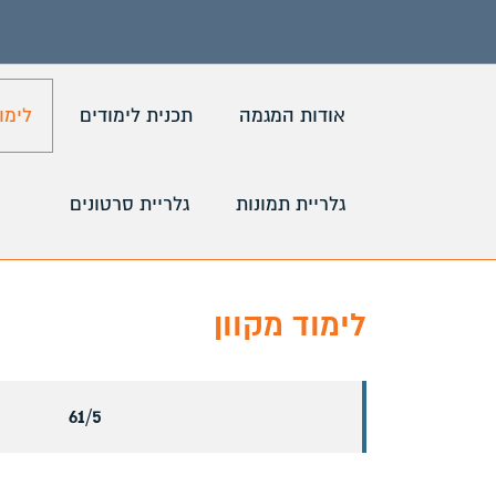
אודות המגמה
תכנית לימודים
לימו
גלריית תמונות
גלריית סרטונים
לימוד מקוון
61/5