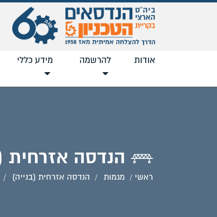
אודות
להרשמה
מידע כללי
הנדסה אזרחית (ב
ראשי
מגמות
הנדסה אזרחית (בנייה)