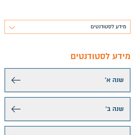
מידע לסטודנטים
מידע לסטודנטים
שנה א'
שנה ב'