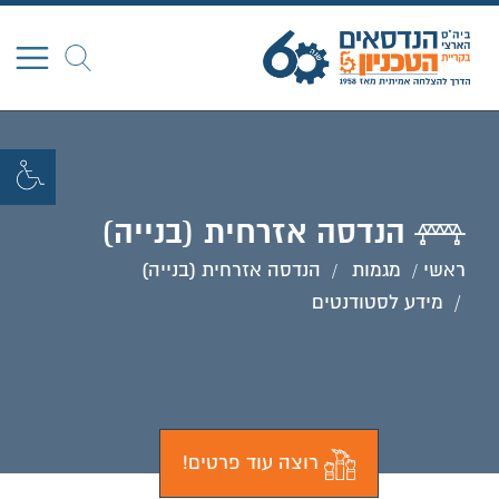
חפש
הנדסה אזרחית (בנייה)
ראשי
מגמות
הנדסה אזרחית (בנייה)
מידע לסטודנטים
רוצה עוד פרטים!