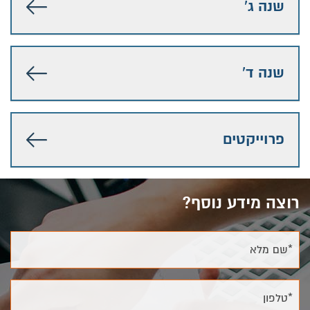
שנה ג'
שנה ד'
פרוייקטים
רוצה מידע נוסף?
*שם מלא
*טלפון