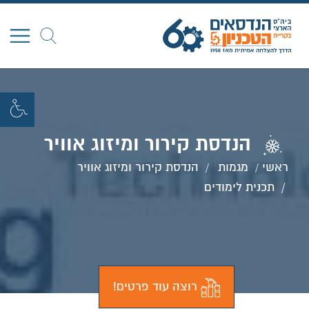
חפש
הנדסת קירור ומיזוג אוויר
ראשי
מגמות
הנדסת קירור ומיזוג אוויר
תכנית לימודים
רוצה עוד פרטים!