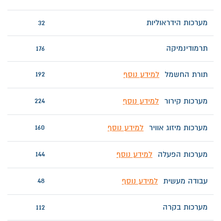
מערכות הידראוליות
32
תרמודינמיקה
176
192
תורת החשמל
למידע נוסף
224
מערכות קירור
למידע נוסף
160
מערכות מיזוג אוויר
למידע נוסף
144
מערכות הפעלה
למידע נוסף
48
עבודה מעשית
למידע נוסף
מערכות בקרה
112