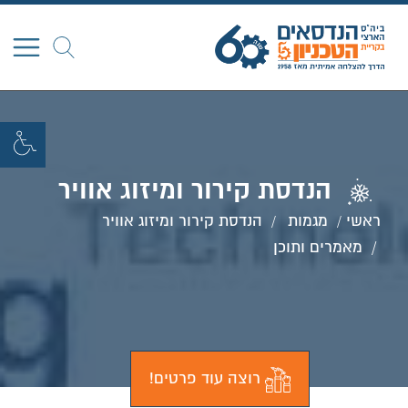
חפש
הנדסת קירור ומיזוג אוויר
ראשי
מגמות
הנדסת קירור ומיזוג אוויר
מאמרים ותוכן
רוצה עוד פרטים!