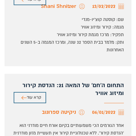
Shani Shnitzer
13/02/2022
שם: קוסטה קוצ'יו-מנדי
מגמה: קירור ומיזוג אוויר
תפקיד: מרכז מגמת קירור ומיזוג אוויר
ותק: מלמד בבית הספר 32 שנה, ומרכז המגמה ב-5 השנים
האחרונות
התחום ה'חם' של המאה 21: הנדסת קירור
ומיזוג אוויר
קרא עוד
06/01/2022
ניקיטה ספרונוב
אחד הגורמים הכי משמעותיים בקיום אורח חיים מודרני הוא
'הנדסת קירור'. ללא טכנולוגיית קירור אין תעשיית מזון מודרנית