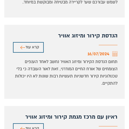
לשמש עבורכם שער לקריירה מבטיחה ומבוקשת במיוחד.
הנדסת קירור ומיזוג אוויר
קרא עוד
16/07/2024
תחום הנדסת הקירור ומיזוג האוויר נחשב לאחד הענפים
הצומחים של אורח החיים המודרני, זאת לאור העובדה כי בלי
טכנולוגיות קירור חדשניות תעשיות רבות שונות לא היו יכולות
להתקיים.
ראיון עם מרכז מגמת קירור ומיזוג אוויר
קרא עוד