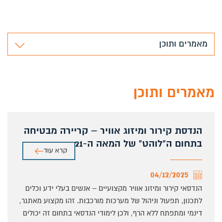
מאמרים ותוכן
מאמרים ותוכן
הנדסת קירור ומיזוג אוויר – קריירה מבטיחה
בתחום ה"לוהט" של המאה ה-21
קרא עוד
04/12/2025
הנדסאי קירור ומיזוג אוויר מקצועיים – אנשים בעלי ידע וכלים
לתכנון, תפעול וניהול של מערכות מורכבות. זהו מקצוע מאתגר,
דינמי ומתפתח ללא הרף, ולכן לימודי הנדסאי בתחום זה יכולים