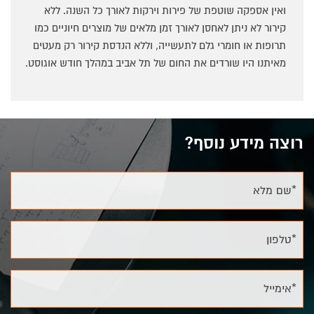
ואין אספקה שוטפת של פירות וירקות לאורך כל השנה. ללא
קירור לא ניתן לאחסן לאורך זמן מלאים של מוצרים חיוניים כמו
תרופות או חומרי גלם לתעשייה, וללא הנדסת קירור רק מעטים
מאיתנו היו שורדים את החום של תל אביב במהלך חודש אוגוסט.
רוצה מידע נוסף?
*שם מלא
*טלפון
*אימייל