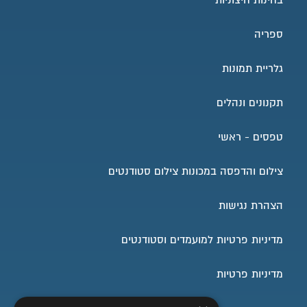
ספריה
גלריית תמונות
תקנונים ונהלים
טפסים - ראשי
צילום והדפסה במכונות צילום סטודנטים
הצהרת נגישות
מדיניות פרטיות למועמדים וסטודנטים
מדיניות פרטיות