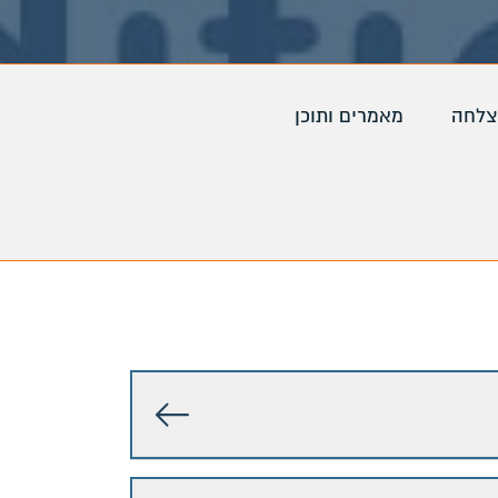
צלחה
מאמרים ותוכן