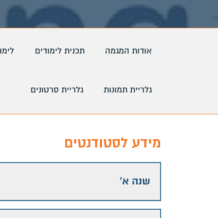
אודות המגמה
תכנית לימודים
לימו
גלריית תמונות
גלריית סרטונים
מידע לסטודנטים
שנה א'