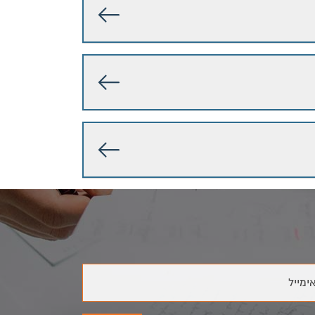
ימייל