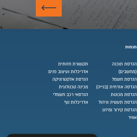
שלח
מגמות
הנדסת תוכנה
תקשורת חזותית
(מחשבים)
אדריכלות ועיצוב פנים
הנדסת חשמל
הנדסת אלקטרוניקה
הנדסה אזרחית (בנייה)
מכינה טכנולוגית
הנדסת מכונות
הנדסאי רכב חשמלי
הנדסת תעשיה וניהול
אדריכלות נוף
הנדסת קירור ומיזוג
אוויר