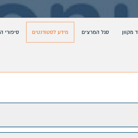
ד מקוון
סגל המרצים
מידע לסטודנטים
סיפורי ה