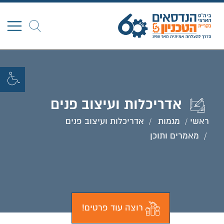
חפש
אדריכלות ועיצוב פנים
ראשי
מגמות
אדריכלות ועיצוב פנים
מאמרים ותוכן
רוצה עוד פרטים!