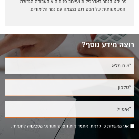
פרויקט הגמר באדרכילות ועיצוב פנים הוא העבודה הגדולה
והמשמעותית של הסטודנט במגמה עם גמר הלימודים.
רוצה מידע נוסף?
*שם מלא
*טלפון
*אימייל
אני מאשר/ת כי קראתי את
מדיניות הפרטיות
והנני מסכים/ה לתנאיה.