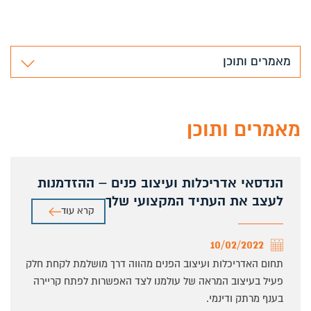
מאמרים ותוכן
מאמרים ותוכן
הנדסאי אדריכלות ועיצוב פנים – ההזדמנות
לעצב את העתיד המקצועי שלך
קרא עוד
10/02/2022
תחום האדריכלות ועיצוב הפנים מהווה דרך מושלמת לקחת חלק
פעיל בעיצוב המראה של עולמנו לצד האפשרות לפתח קריירה
בענף מרתק ודינמי.