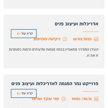
אדריכלות ועיצוב פנים
קרא עוד
10/02/2022
ניקיטה ספרונוב
העידן המודרני מתאפיין בכמה מגמות שלעיתים נדמות כסותרות
זו את זו.
פרוייקט גמר המגמה לאדריכלות ועיצוב פנים
קרא עוד
30/11/-0001
שני שקד שניצר