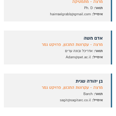
מרצה - מתמטיקה
תואר:
Ph. D
אימייל:
haim1elgrabl1@gmail.com
אדם משה
מרצה - עקרונות התכנון, פרויקט גמר
תואר:
אדריכל ובונה ערים
אימייל:
Adam@pet.ac.il
בן יהודה שגית
מרצה - עקרונות התכנון, פרויקט גמר
תואר:
Barch
אימייל:
sagit@sagitarc.co.il