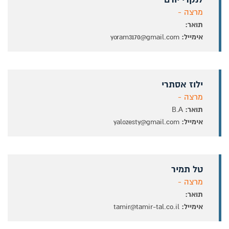
מרצה -
תואר:
אימייל:
yoram3170@gmail.com
ילוז אסתרי
מרצה -
תואר:
B.A
אימייל:
yalozesty@gmail.com
טל תמיר
מרצה -
תואר:
אימייל:
tamir@tamir-tal.co.il