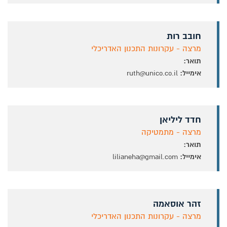
חובב רות
מרצה - עקרונות התכנון האדריכלי
תואר:
אימייל:
ruth@unico.co.il
חדד ליליאן
מרצה - מתמטיקה
תואר:
אימייל:
lilianeha@gmail.com
זהר אוסאמה
מרצה - עקרונות התכנון האדריכלי