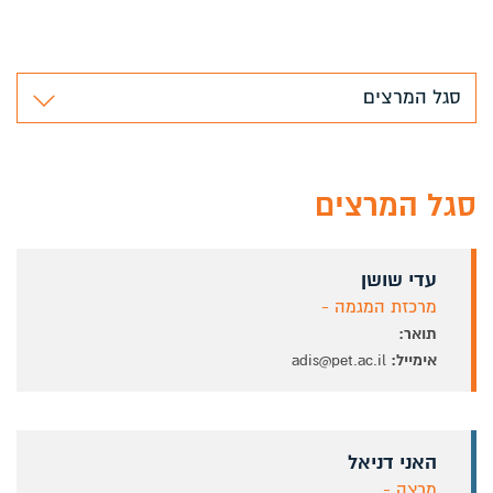
סגל המרצים
סגל המרצים
עדי שושן
מרכזת המגמה -
תואר:
אימייל:
adis@pet.ac.il
האני דניאל
מרצה -