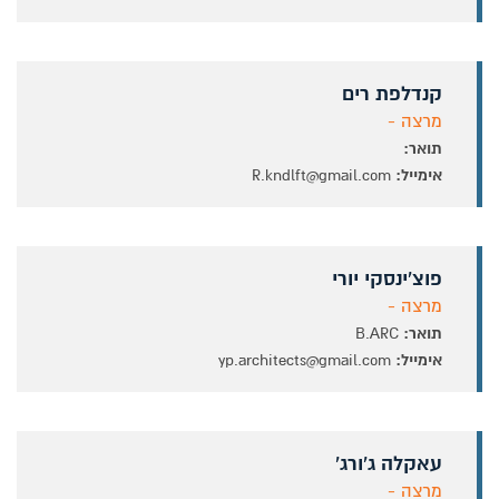
קנדלפת רים
מרצה -
תואר:
אימייל:
R.kndlft@gmail.com
פוצ'ינסקי יורי
מרצה -
תואר:
B.ARC
אימייל:
yp.architects@gmail.com
עאקלה ג'ורג'
מרצה -