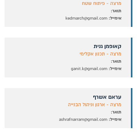
מרצה - פיתוח שטח
תואר:
אימייל:
kedmarch@gmail.com
קאופמן גנית
מרצה - תכנון אקלימי
תואר:
אימייל:
ganit.k@gmail.com
עראם אשרף
מרצה - ארגון וניהול הבנייה
תואר:
אימייל:
ashrafnarram@gmail.com