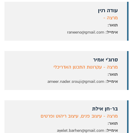
עודה רנין
מרצה -
תואר:
אימייל:
raneeno@gmail.com
סרוג'י אמיר
מרצה - עקרונות התכנון האדריכלי
תואר:
אימייל:
ameer.nader.srouji@gmail.com
בר-חן אילת
מרצה - עיצוב פנים, עיצוב ריהוט ופרטים
תואר:
אימייל:
ayelet.barhen@gmail.com