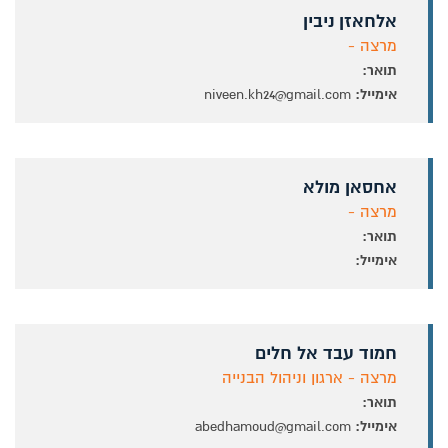
אלחאזן ניבין
מרצה -
תואר:
אימייל:
niveen.kh24@gmail.com
אחסאן מולא
מרצה -
תואר:
אימייל:
חמוד עבד אל חלים
מרצה - ארגון וניהול הבנייה
תואר:
אימייל:
abedhamoud@gmail.com