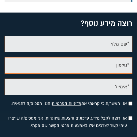
רוצה מידע נוסף?
*שם מלא
*טלפון
*אימייל
אני מאשר/ת כי קראתי את
מדיניות הפרטיות
והנני מסכים/ה לתנאיה.
אני רוצה לקבל מידע, עדכונים והצעות שיווקיות. אני מסכים/ה שייצרו
עימי קשר לצרכים אלו באמצעות פרטי הקשר שסיפקתי.