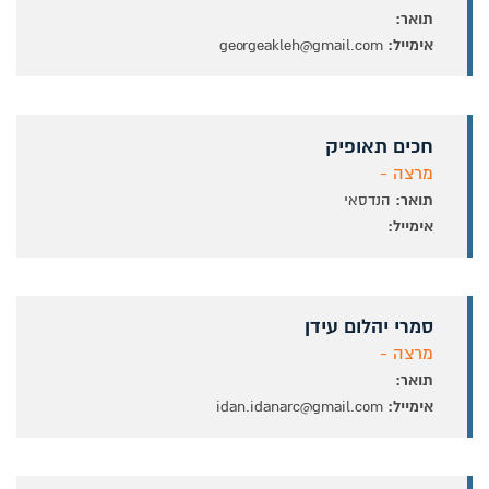
תואר:
אימייל:
georgeakleh@gmail.com
חכים תאופיק
מרצה -
תואר:
הנדסאי
אימייל:
סמרי יהלום עידן
מרצה -
תואר:
אימייל:
idan.idanarc@gmail.com