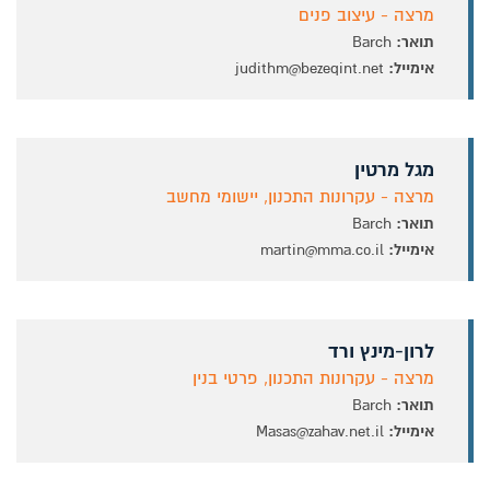
מרצה - עיצוב פנים
תואר:
Barch
אימייל:
judithm@bezeqint.net
מגל מרטין
מרצה - עקרונות התכנון, יישומי מחשב
תואר:
Barch
אימייל:
martin@mma.co.il
לרון-מינץ ורד
מרצה - עקרונות התכנון, פרטי בנין
תואר:
Barch
אימייל:
Masas@zahav.net.il