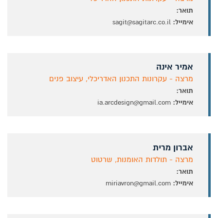
תואר:
אימייל:
sagit@sagitarc.co.il
אמיר אינה
מרצה - עקרונות התכנון האדריכלי, עיצוב פנים
תואר:
אימייל:
ia.arcdesign@gmail.com
אברון מרית
מרצה - תולדות האומנות, שרטוט
תואר:
אימייל:
miriavron@gmail.com