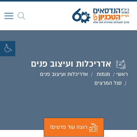
חפש
אדריכלות ועיצוב פנים
ראשי
מגמות
אדריכלות ועיצוב פנים
סגל המרצים
רוצה עוד פרטים!