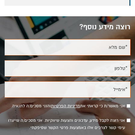
רוצה מידע נוסף?
*שם מלא
*טלפון
*אימייל
אני מאשר/ת כי קראתי את
מדיניות הפרטיות
והנני מסכים/ה לתנאיה.
אני רוצה לקבל מידע, עדכונים והצעות שיווקיות. אני מסכים/ה שייצרו
עימי קשר לצרכים אלו באמצעות פרטי הקשר שסיפקתי.