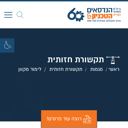
חפש
תקשורת חזותית
ראשי
מגמות
תקשורת חזותית
לימוד מקוון
רוצה עוד פרטים!