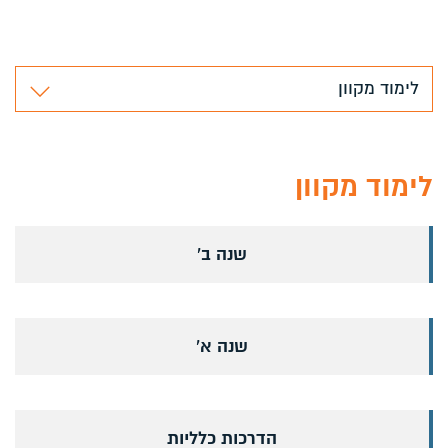
לימוד מקוון
לימוד מקוון
שנה ב'
שנה א'
הדרכות כלליות