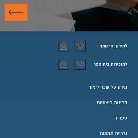
שלח
למידע והרשמה
למידע והרשמה טלפון
למידע והרשמה אימייל
למזכירות בית ספר
למזכירות בית ספר טלפון
למזכירות בית ספר אימייל
מידע על שכר לימוד
בחינות חיצוניות
ספריה
גלריית תמונות