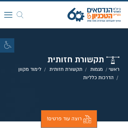
חפש
תקשורת חזותית
ראשי
מגמות
תקשורת חזותית
לימוד מקוון
הדרכות כלליות
רוצה עוד פרטים!