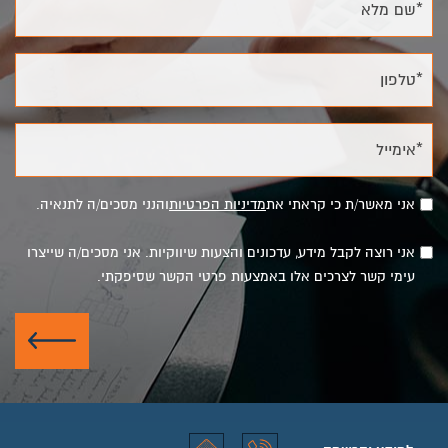
*שם מלא
*טלפון
*אימייל
אני מאשר/ת כי קראתי את
מדיניות הפרטיות
והנני מסכים/ה לתנאיה.
אני רוצה לקבל מידע, עדכונים והצעות שיווקיות. אני מסכים/ה שייצרו
עימי קשר לצרכים אלו באמצעות פרטי הקשר שסיפקתי.
שלח