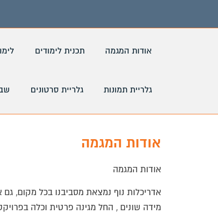
אודות המגמה
תכנית לימודים
לימו
גלריית תמונות
גלריית סרטונים
שבי
אודות המגמה
אודות המגמה
אדריכלות נוף נמצאת מסביבנו בכל מקום, גם א
מידה שונים , החל מגינה פרטית וכלה בפרויקט