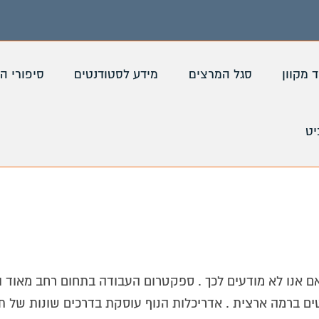
ד מקוון
סגל המרצים
מידע לסטודנטים
סיפורי ה
ט
ם אנו לא מודעים לכך . ספקטרום העבודה בתחום רחב מאוד ונ
ים ברמה ארצית . אדריכלות הנוף עוסקת בדרכים שונות של תכ