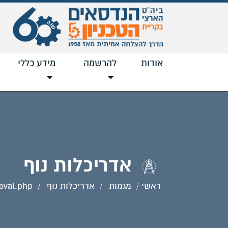
אודות
להרשמה
מידע כללי
אדריכלות נוף
ראשי
מגמות
אדריכלות נוף
oval.php