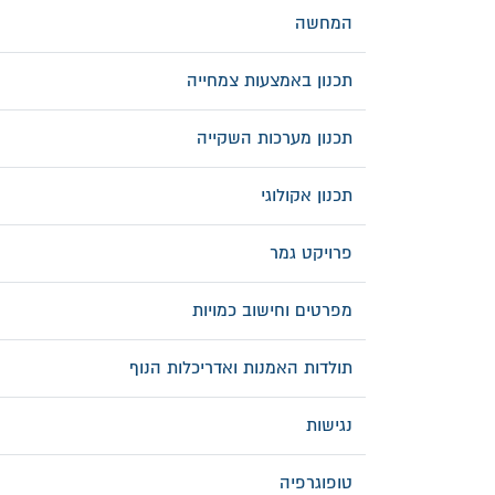
המחשה
תכנון באמצעות צמחייה
תכנון מערכות השקייה
תכנון אקולוגי
פרויקט גמר
מפרטים וחישוב כמויות
תולדות האמנות ואדריכלות הנוף
נגישות
טופוגרפיה