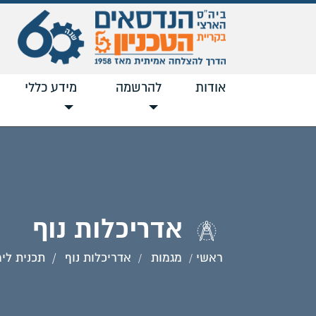
אודות
להרשמה
מידע כללי
אדריכלות נוף
ראשי
מגמות
אדריכלות נוף
תכנית לימ