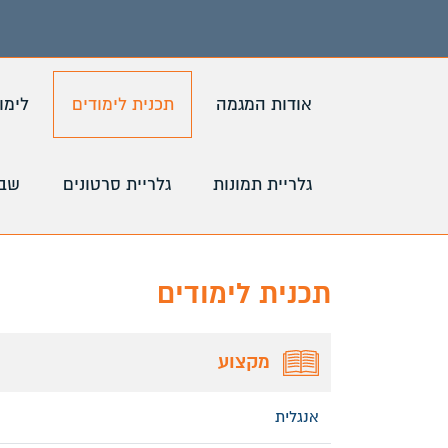
אודות המגמה
תכנית לימודים
לימו
גלריית תמונות
גלריית סרטונים
שבי
תכנית לימודים
מקצוע
אנגלית