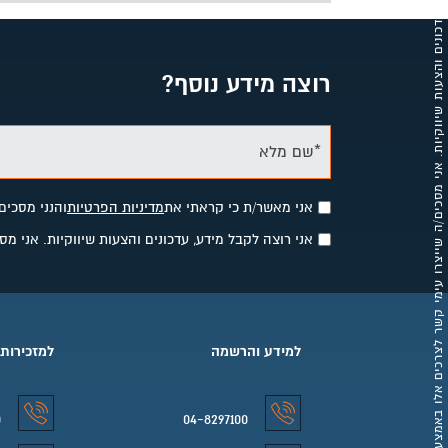
אני רוצה לקבל מידע, עדכונים והצעות שיווקיות. אני מסכים/ה שייצרו עימי קשר לצרכים אלו באמצעות פרטי הקשר שסיפקתי.
רוצה מידע נוסף?
*שם מלא
אני מאשר/ת כי קראתי את
מדיניות הפרטיות
והנני מסכים
אני רוצה לקבל מידע, עדכונים והצעות שיווקיות. אני 
למידע והרשמה
למזכירות
0
04-8297100