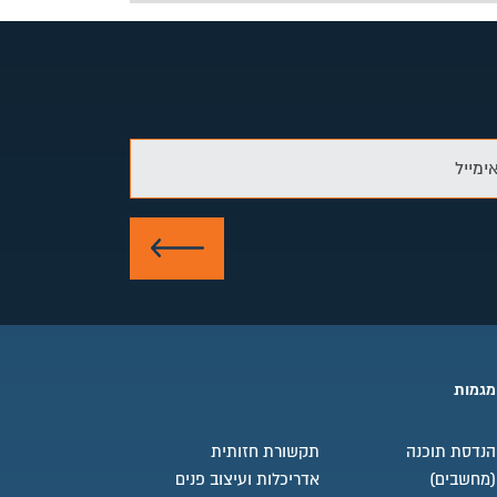
ימייל
שלח
מגמות
הנדסת תוכנה
תקשורת חזותית
(מחשבים)
אדריכלות ועיצוב פנים