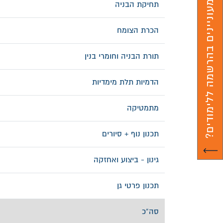
מעוניינים בהרשמה ללימודים?
תחיקת הבניה
הכרת הצומח
תורת הבניה וחומרי בנין
הדמיות תלת מימדיות
מתמטיקה
תכנון נוף + סיורים
גינון - ביצוע ואחזקה
תכנון פרטי גן
סה”כ