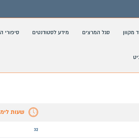
ד מקוון
סגל המרצים
מידע לסטודנטים
סיפורי ה
ט
שעות לימו
32