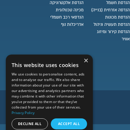
הנדסת חשמל
הנדסת אלקטרוניקה
הנדסה אזרחית (בנייה)
מכינה טכנולוגית
הנדסת מכונות
הנדסאי רכב חשמלי
הנדסת תעשיה וניהול
אדריכלות נוף
הנדסת קירור ומיזוג
אוויר
×
This website uses cookies
We use cookies to personalise content, ads
and to analyse our traffic. We also share
information about your use of our site with
our advertising and analytics partners who
may combine it with other information that
you’ve provided to them or that they’ve
collected from your use of their services.
Privacy Policy
DECLINE ALL
ACCEPT ALL