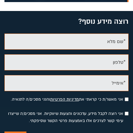
רוצה מידע נוסף?
*שם מלא
*טלפון
*אימייל
אני מאשר/ת כי קראתי את
מדיניות הפרטיות
והנני מסכים/ה לתנאיה.
אני רוצה לקבל מידע, עדכונים והצעות שיווקיות. אני מסכים/ה שייצרו
עימי קשר לצרכים אלו באמצעות פרטי הקשר שסיפקתי.