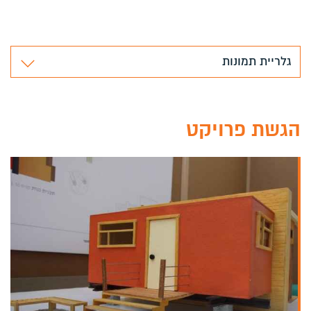
גלריית תמונות
הגשת פרויקט