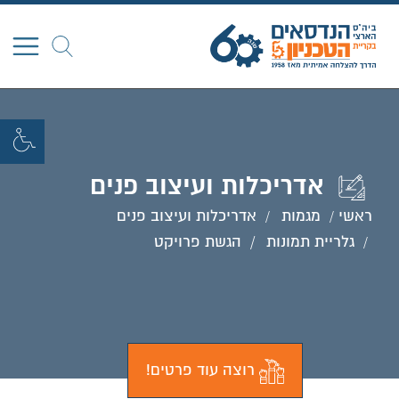
חפש
אדריכלות ועיצוב פנים
ראשי
מגמות
אדריכלות ועיצוב פנים
גלריית תמונות
הגשת פרויקט
רוצה עוד פרטים!