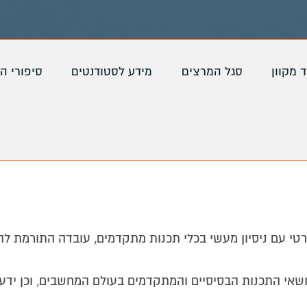
ד מקוון
סגל המרצים
מידע לסטודנטים
סיפורי ה
י עם ניסיון מעשי בכלי תכנות מתקדמים, עובדה התורמת להג
ושאי התכנות הבסיסיים והמתקדמים בעולם המחשבים, וכן ידע