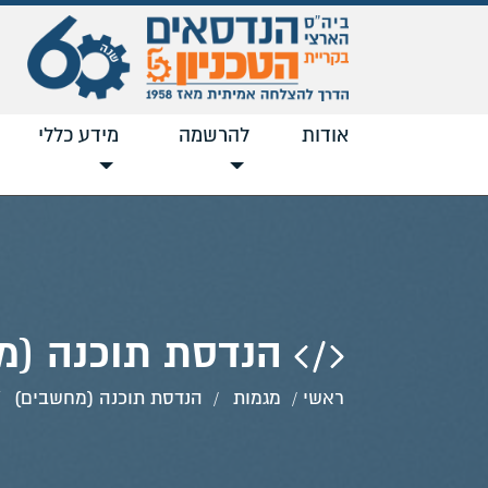
אודות
להרשמה
מידע כללי
הנדסת תוכנה (מ
ראשי
מגמות
הנדסת תוכנה (מחשבים)