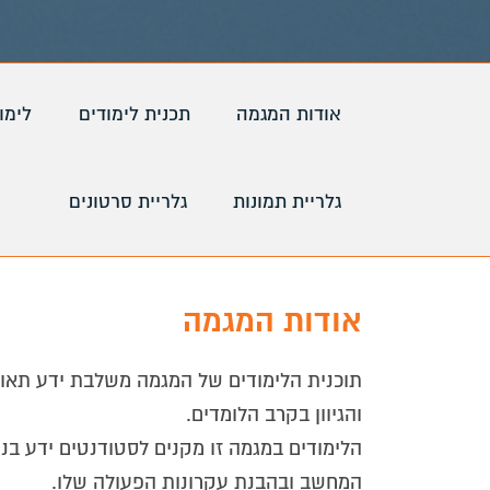
אודות המגמה
תכנית לימודים
לימו
גלריית תמונות
גלריית סרטונים
אודות המגמה
תוכנית הלימודים של המגמה משלבת ידע תאורט
והגיוון בקרב הלומדים
.
הלימודים במגמה זו מקנים לסטודנטים ידע בנ
המחשב ובהבנת עקרונות הפעולה שלו
.