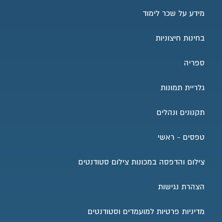
מידע על שכר לימוד
בחינות חיצוניות
ספריה
גלריית תמונות
תקנונים ונהלים
טפסים - ראשי
צילום והדפסה במכונות צילום סטודנטים
הצהרת נגישות
מדיניות פרטיות למועמדים וסטודנטים