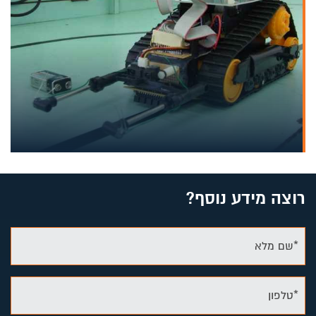
רוצה מידע נוסף?
*שם מלא
*טלפון