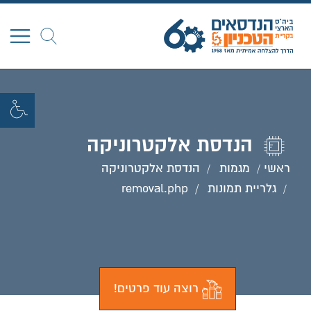
חפש
הנדסת אלקטרוניקה
ראשי
מגמות
הנדסת אלקטרוניקה
גלריית תמונות
removal.php
רוצה עוד פרטים!