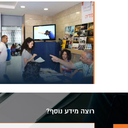
רוצה מידע נוסף?