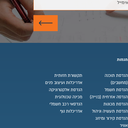
ימייל
שלח
מגמות
הנדסת תוכנה
תקשורת חזותית
(מחשבים)
אדריכלות ועיצוב פנים
הנדסת חשמל
הנדסת אלקטרוניקה
הנדסה אזרחית (בנייה)
מכינה טכנולוגית
הנדסת מכונות
הנדסאי רכב חשמלי
הנדסת תעשיה וניהול
אדריכלות נוף
הנדסת קירור ומיזוג
אוויר