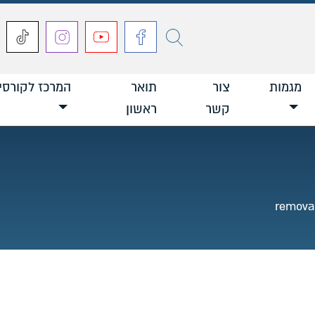
חפש
מגמות
צור
תואר
המרכז לקורסי
קשר
ראשון
remova