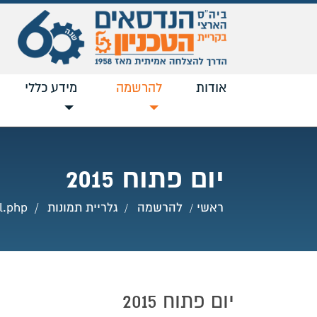
אודות
להרשמה
נוכחי
מידע כללי
יום פתוח 2015
ראשי
להרשמה
גלריית תמונות
l.php
יום פתוח 2015