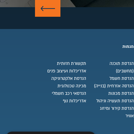
שלח
מגמות
הנדסת תוכנה
תקשורת חזותית
(מחשבים)
אדריכלות ועיצוב פנים
הנדסת חשמל
הנדסת אלקטרוניקה
הנדסה אזרחית (בנייה)
מכינה טכנולוגית
הנדסת מכונות
הנדסאי רכב חשמלי
הנדסת תעשיה וניהול
אדריכלות נוף
הנדסת קירור ומיזוג
אוויר