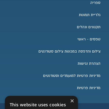
ספריה
גלריית תמונות
תקנונים ונהלים
טפסים - ראשי
צילום והדפסה במכונות צילום סטודנטים
הצהרת נגישות
מדיניות פרטיות למועמדים וסטודנטים
מדיניות פרטיות
×
This website uses cookies