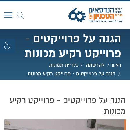
חפש
הגנה על פרוייקטים -
פרוייקט רקיע מכונות
ראשי
להרשמה
גלריית תמונות
הגנה על פרוייקטים - פרוייקט רקיע מכונות
הגנה על פרוייקטים - פרוייקט רקיע
מכונות