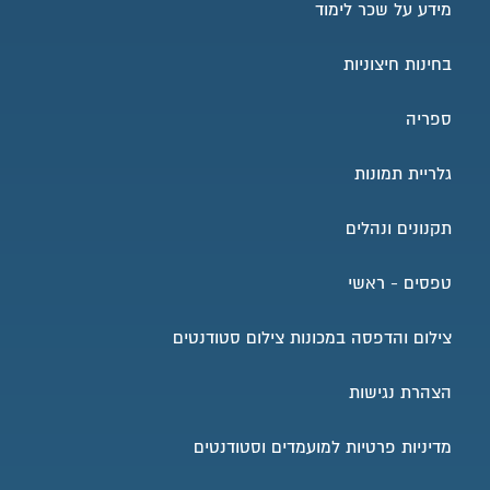
מידע על שכר לימוד
בחינות חיצוניות
ספריה
גלריית תמונות
תקנונים ונהלים
טפסים - ראשי
צילום והדפסה במכונות צילום סטודנטים
הצהרת נגישות
מדיניות פרטיות למועמדים וסטודנטים