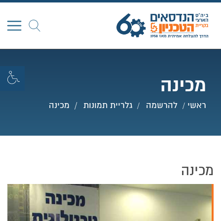
חפש
מכינה
ראשי
להרשמה
גלריית תמונות
מכינה
מכינה