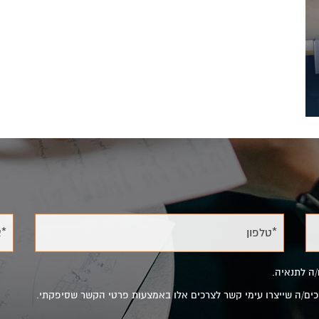
*טלפון
*א
/ה לתנאיה.
מסכים/ה שייצרו עימי קשר לצרכים אלו באמצעות פרטי הקשר שסיפקתי.