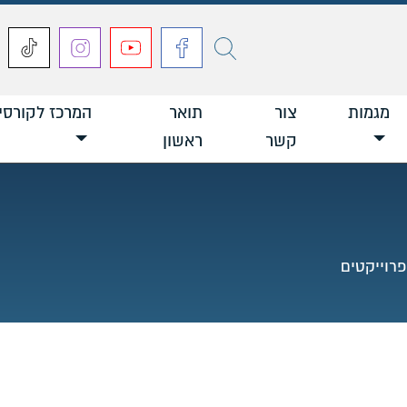
חפש
מגמות
צור
תואר
המרכז לקורסי
קשר
ראשון
פרוייקטים