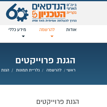
אודות
להרשמה
נוכחי
מידע כללי
הגנת פרוייקטים
ראשי
להרשמה
גלריית תמונות
הגנת 
הגנת פרוייקטים