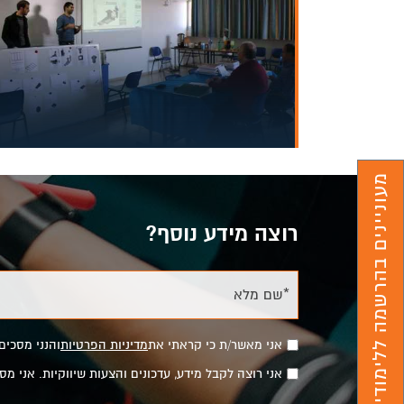
מעוניינים בהרשמה ללימודים?
רוצה מידע נוסף?
*שם מלא
אני מאשר/ת כי קראתי את
מדיניות הפרטיות
והנני מסכים
אני רוצה לקבל מידע, עדכונים והצעות שיווקיות. אני 