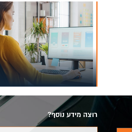
רוצה מידע נוסף?