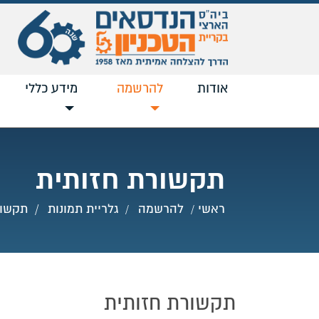
אודות
להרשמה
נוכחי
מידע כללי
תקשורת חזותית
ראשי
להרשמה
גלריית תמונות
תקשור
תקשורת חזותית