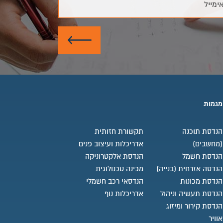
ימייל
שלח
מגמות
הנדסת תוכנה
תקשורת חזותית
(מחשבים)
אדריכלות ועיצוב פנים
הנדסת חשמל
הנדסת אלקטרוניקה
הנדסה אזרחית (בנייה)
מכינה טכנולוגית
הנדסת מכונות
הנדסאי רכב חשמלי
הנדסת תעשיה וניהול
אדריכלות נוף
הנדסת קירור ומיזוג
אוויר