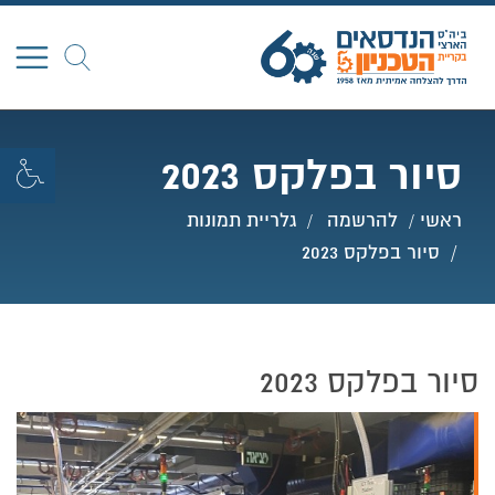
חפש
סיור בפלקס 2023
ראשי
להרשמה
גלריית תמונות
סיור בפלקס 2023
סיור בפלקס 2023