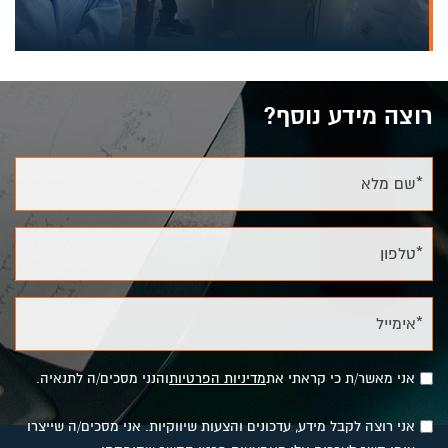
רוצה מידע נוסף?
*שם מלא
*טלפון
*אימייל
אני מאשר/ת כי קראתי את
מדיניות הפרטיות
והנני מסכים/ה לתנאיה.
אני רוצה לקבל מידע, עדכונים והצעות שיווקיות. אני מסכים/ה שייצרו