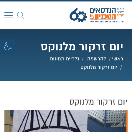
חפש
יום זרקור מלנוקס
ראשי
להרשמה
גלריית תמונות
יום זרקור מלנוקס
יום זרקור מלנוקס