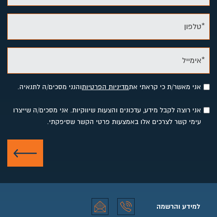
*טלפון
*אימייל
אני מאשר/ת כי קראתי את
מדיניות הפרטיות
והנני מסכים/ה לתנאיה.
אני רוצה לקבל מידע, עדכונים והצעות שיווקיות. אני מסכים/ה שייצרו
עימי קשר לצרכים אלו באמצעות פרטי הקשר שסיפקתי.
שלח
למידע והרשמה