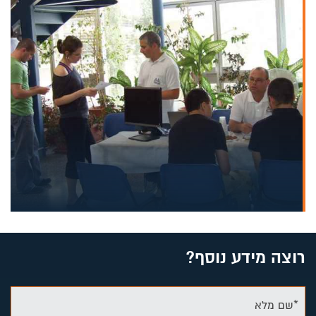
רוצה מידע נוסף?
*שם מלא