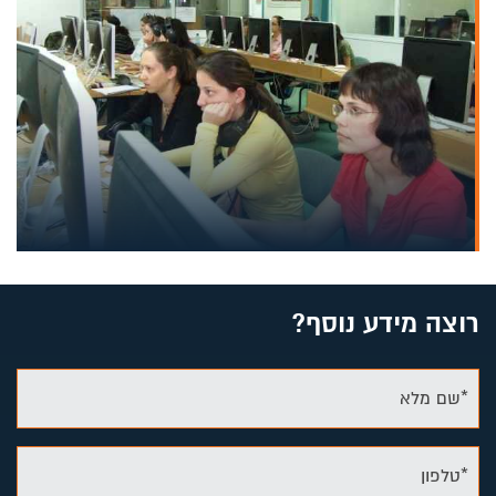
רוצה מידע נוסף?
*שם מלא
*טלפון