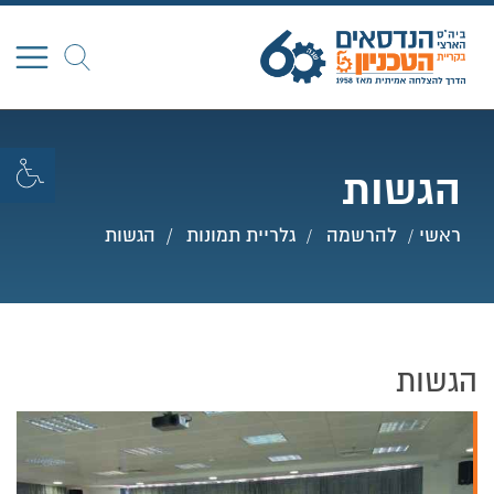
חפש
הגשות
ראשי
להרשמה
גלריית תמונות
הגשות
הגשות