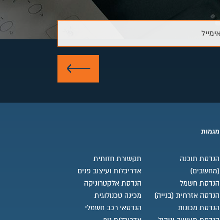
ימייל
שלח
מגמות
הנדסת תוכנה
תקשורת חזותית
(מחשבים)
אדריכלות ועיצוב פנים
הנדסת חשמל
הנדסת אלקטרוניקה
הנדסה אזרחית (בנייה)
מכינה טכנולוגית
הנדסת מכונות
הנדסאי רכב חשמלי