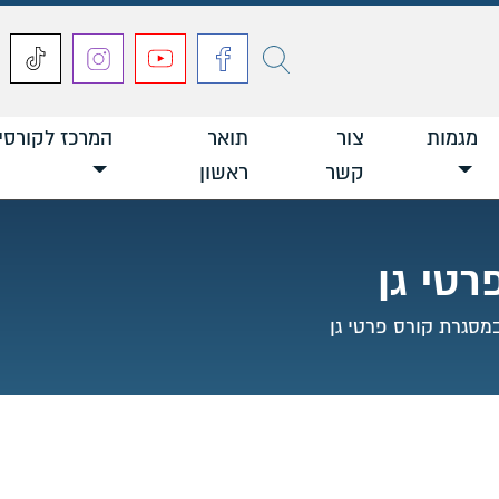
חפש
מגמות
צור
תואר
המרכז לקורסי
קשר
ראשון
רטי גן
במסגרת קורס פרטי גן