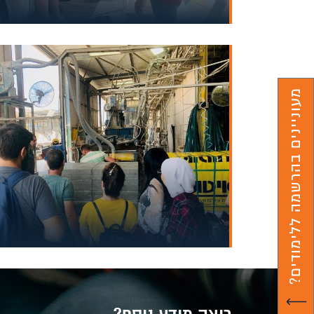
מעוניינים בהרשמה ללימודים?