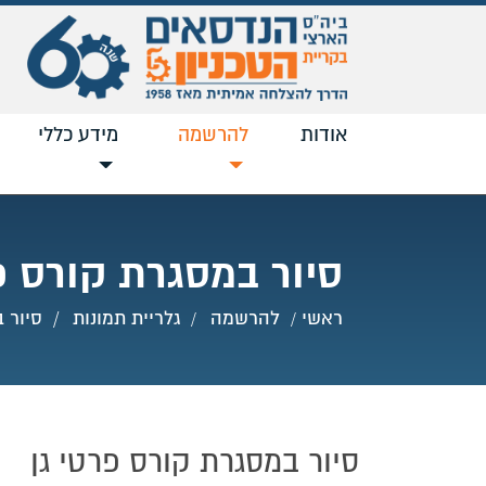
אודות
להרשמה
נוכחי
מידע כללי
סיור במסגרת קורס פ
ראשי
להרשמה
גלריית תמונות
סיור 
סיור במסגרת קורס פרטי גן